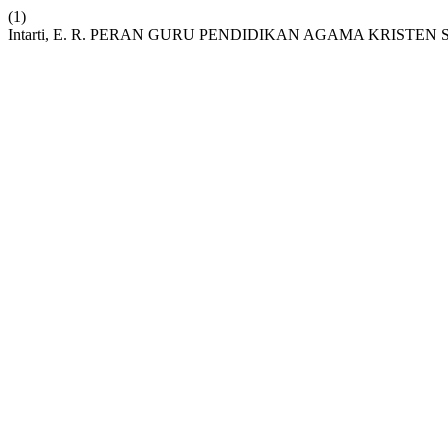
(1)
Intarti, E. R. PERAN GURU PENDIDIKAN AGAMA KRISTE